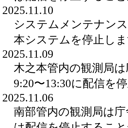
2025.11.10
システムメンテナンスのため
本システムを停止しま
2025.11.09
木之本管内の観測局は庁
9:20〜13:30に配信
2025.11.06
南部管内の観測局は庁舎
は配信を停止すること