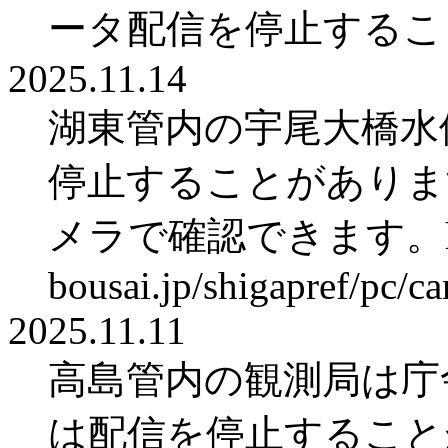
ータ配信を停止するこ
2025.11.14
湖東管内の宇尾大橋水
停止することがありま
メラで確認できます。https:
bousai.jp/shigapref/pc/
2025.11.11
高島管内の観測局は庁舎
は配信を停止すること