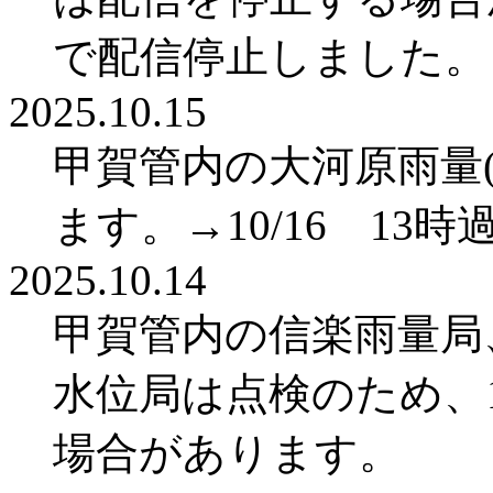
で配信停止しました。
2025.10.15
甲賀管内の大河原雨量
ます。→10/16 1
2025.10.14
甲賀管内の信楽雨量局
水位局は点検のため、1
場合があります。