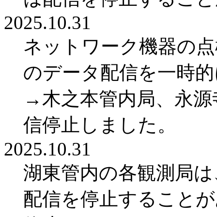
2025.10.31
ネットワーク機器の点検
のデータ配信を一時的
→木之本管内局、永源寺ダ
信停止しました。
2025.10.31
湖東管内の各観測局は、
配信を停止することがあり