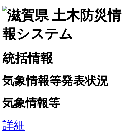
統括情報
気象情報等発表状況
気象情報等
詳細