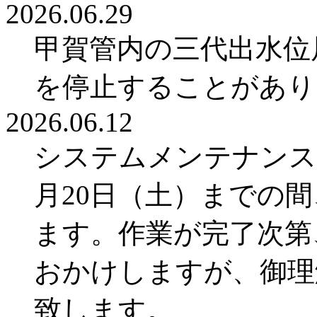
2026.06.29
甲賀管内の三代出水位
を停止することがあり
2026.06.12
システムメンテナンス
月20日（土）までの
ます。作業が完了次第
おかけしますが、御理
致します。