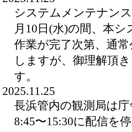
システムメンテナンスのた
月10日(水)の間、本
作業が完了次第、通常
しますが、御理解頂き
す。
2025.11.25
長浜管内の観測局は庁舎
8:45〜15:30に配