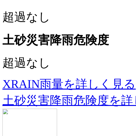
超過なし
土砂災害降雨危険度
超過なし
XRAIN雨量を詳しく見る(G
土砂災害降雨危険度を詳し