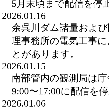
5月末頃まで配信を停
2026.01.16
余呉川ダム諸量および
理事務所の電気工事によ
とがあります。
2026.01.15
南部管内の観測局は庁舎
9:00〜17:00に配
2026.01.06