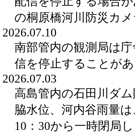
配信を停止する場合が
の桐原橋河川防災カメ
2026.07.10
南部管内の観測局は庁舎
信を停止することがあ
2026.07.03
高島管内の石田川ダム
脇水位、河内谷雨量は
10：30から一時閉局