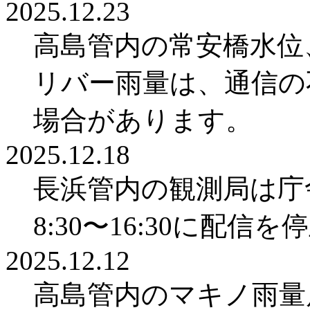
2025.12.23
高島管内の常安橋水位
リバー雨量は、通信の
場合があります。
2025.12.18
長浜管内の観測局は庁舎
8:30〜16:30に配
2025.12.12
高島管内のマキノ雨量