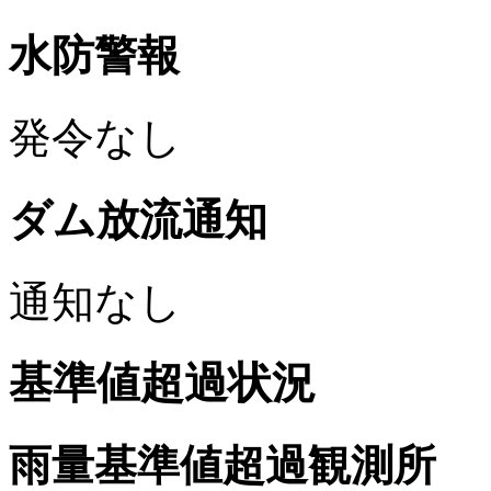
水防警報
発令なし
ダム放流通知
通知なし
基準値超過状況
雨量基準値超過観測所