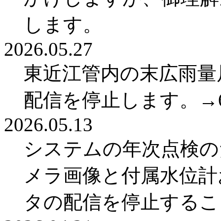
します。
2026.05.27
東近江管内の末広雨量
配信を停止します。→6
2026.05.13
システムの年次点検のた
メラ画像と付属水位計
タの配信を停止するこ