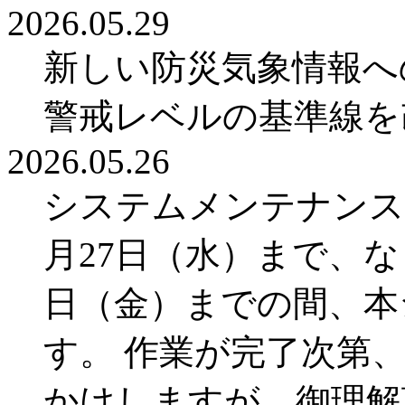
2026.05.29
新しい防災気象情報へ
警戒レベルの基準線を
2026.05.26
システムメンテナンス
月27日（水）まで、な
日（金）までの間、本
す。 作業が完了次第
かけしますが、御理解