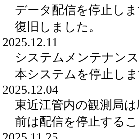
データ配信を停止します。
復旧しました。
2025.12.11
システムメンテナンスにより
本システムを停止しま
2025.12.04
東近江管内の観測局は庁
前は配信を停止するこ
2025.11.25