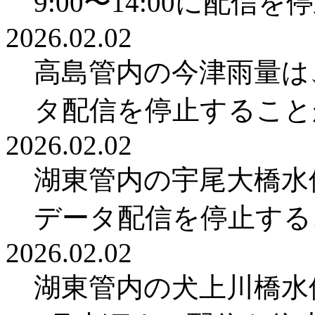
9:00〜14:00に配
2026.02.02
高島管内の今津雨量は
タ配信を停止すること
2026.02.02
湖東管内の宇尾大橋水
データ配信を停止する
2026.02.02
湖東管内の犬上川橋水