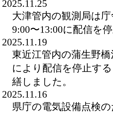
2025.11.25
大津管内の観測局は庁舎
9:00〜13:00に配
2025.11.19
東近江管内の蒲生野橋
により配信を停止するこ
繕しました。
2025.11.16
県庁の電気設備点検のた