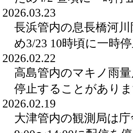
2026.03.23
長浜管内の息長橋河川
め3/23 10時頃に一
2026.02.22
高島管内のマキノ雨量局
停止することがありま
2026.02.19
大津管内の観測局は庁舎