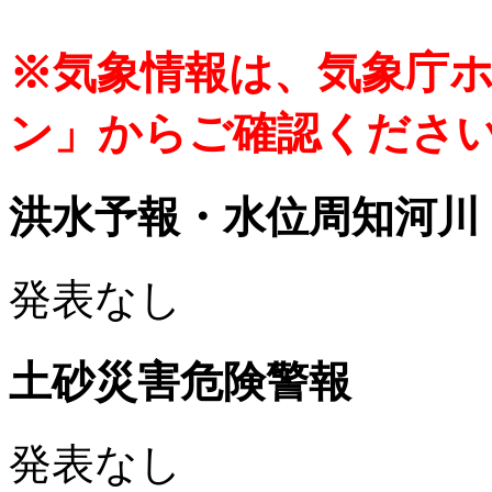
※気象情報は、気象庁
ン」からご確認くださ
洪水予報・水位周知河川
発表なし
土砂災害危険警報
発表なし