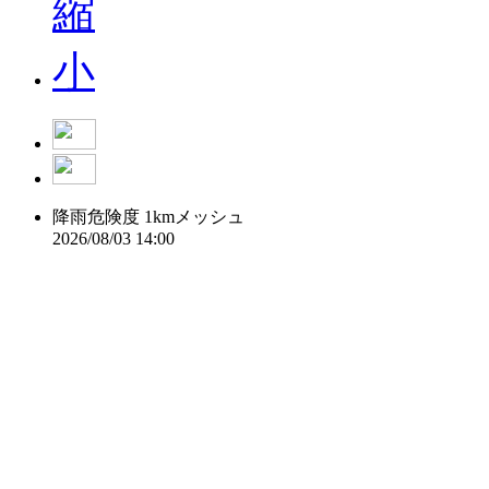
降雨危険度 1kmメッシュ
2026/08/03 14:00