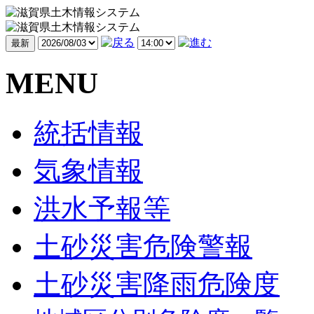
MENU
統括情報
気象情報
洪水予報等
土砂災害危険警報
土砂災害降雨危険度