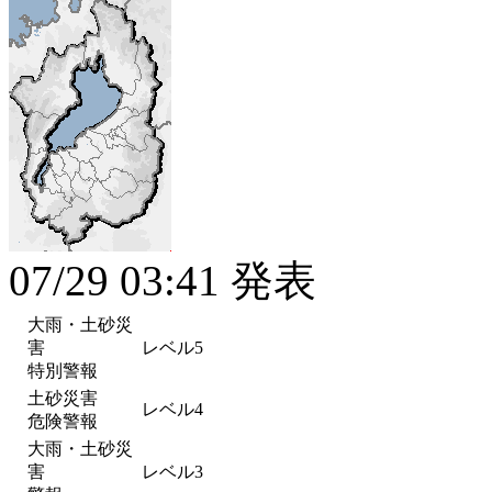
07/29 03:41 発表
大雨・土砂災
害
レベル5
特別警報
土砂災害
レベル4
危険警報
大雨・土砂災
害
レベル3