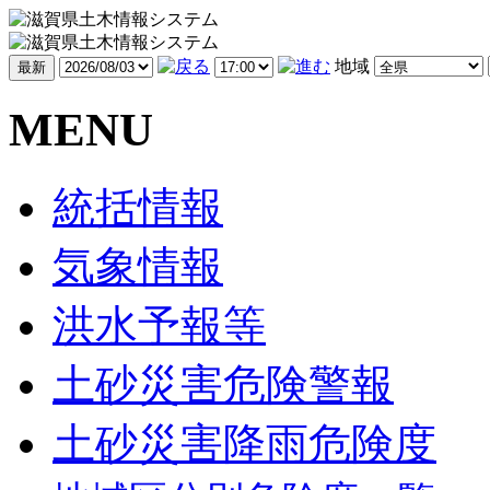
地域
MENU
統括情報
気象情報
洪水予報等
土砂災害危険警報
土砂災害降雨危険度