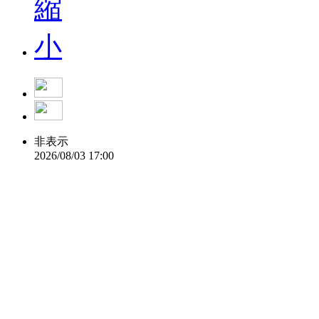
非表示
2026/08/03 17:00