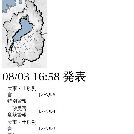
08/03 16:58 発表
大雨・土砂災
害
レベル5
特別警報
土砂災害
レベル4
危険警報
大雨・土砂災
害
レベル3